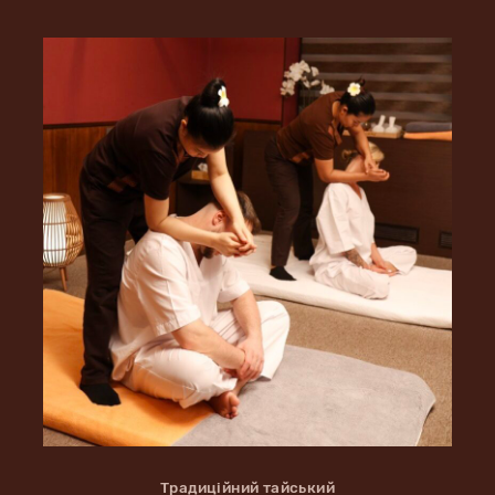
Традиційний тайський