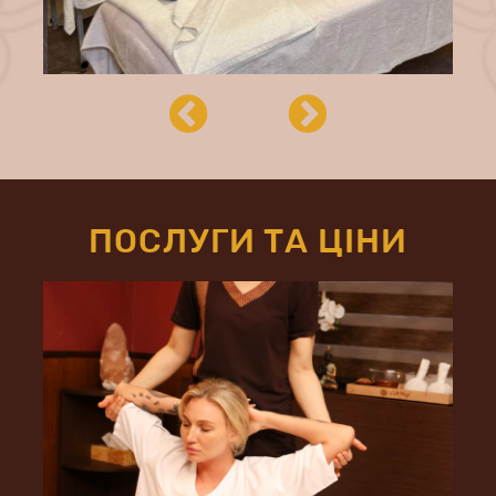
ПОСЛУГИ ТА ЦІНИ