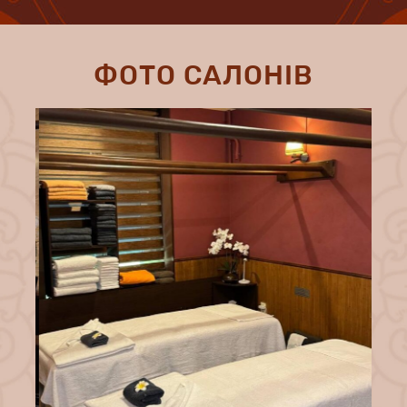
ФОТО САЛОНІВ