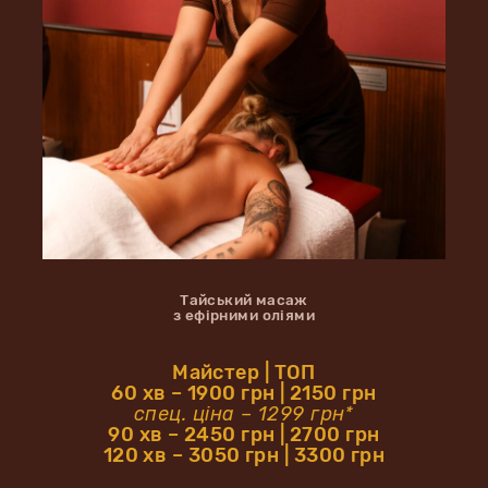
Тайський масаж
з ефірними оліями
Майстер | ТОП
60 хв – 1900 грн | 2150 грн
спец. ціна – 1299 грн*
90 хв – 2450 грн | 2700 грн
120 хв – 3050 грн | 3300 грн