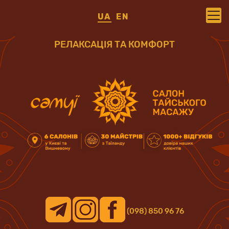
UA
EN
РЕЛАКСАЦІЯ ТА КОМФОРТ
(098) 850 96 76