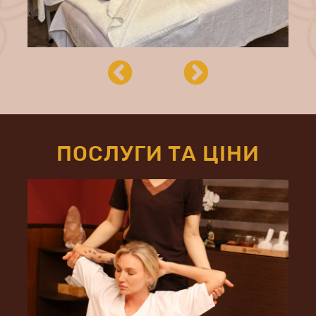
ПОСЛУГИ ТА ЦІНИ