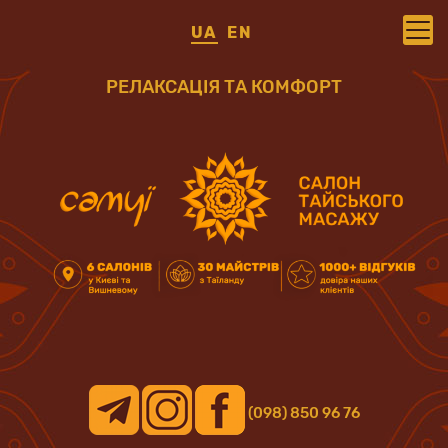
UA
EN
РЕЛАКСАЦІЯ ТА КОМФОРТ
(098) 850 96 76