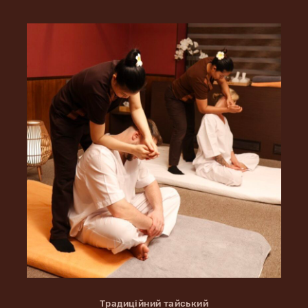
Традиційний тайський