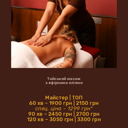
Тайський масаж
з ефірними оліями
Майстер | ТОП
60 хв – 1900 грн | 2150 грн
спец. ціна – 1299 грн*
90 хв – 2450 грн | 2700 грн
120 хв – 3050 грн | 3300 грн