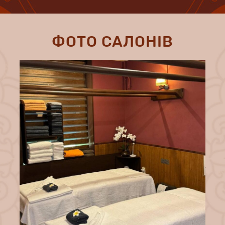
ФОТО САЛОНІВ